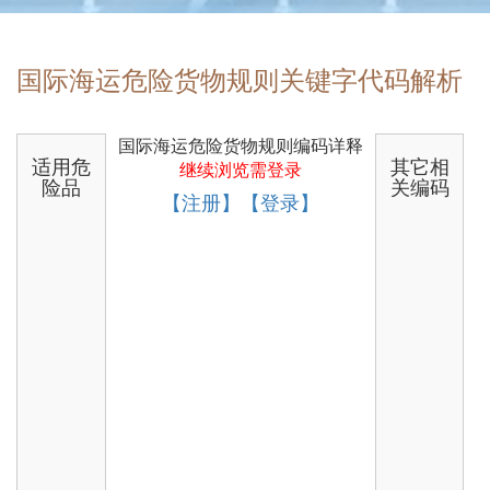
国际海运危险货物规则关键字代码解析
国际海运危险货物规则编码详释
适用危
其它相
继续浏览需登录
险品
关编码
【注册】【登录】