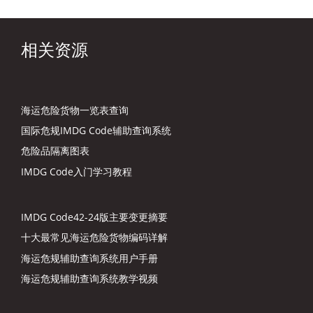
相关资源
海运危险货物一览表查询
国际危规IMDG Code辅助查询系统
危险品隔离图表
IMDG Code入门学习教程
IMDG Code42-24版主要变更摘要
十大最常见海运危险货物编码详解
海运危规辅助查询系统用户手册
海运危规辅助查询系统教学视频