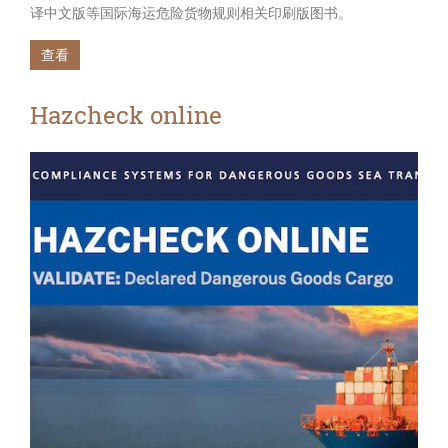
译中文版等国际海运危险货物规则相关印刷版图书。
查看
Hazcheck online