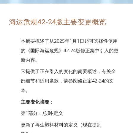
海运危规42-24版主要变更概览
本摘要概述了从2025年1月1日起可选择性使用
的《国际海运危规》42-24版修正案中引入的更
新内容。
它提供了正在引入的变化的简要概述，有关全
部细节和适用条款，请参阅修正案42-24的文
本。
主要变化摘要：
第1部分：总则-定义
更新了再生塑料材料的定义（现在提到