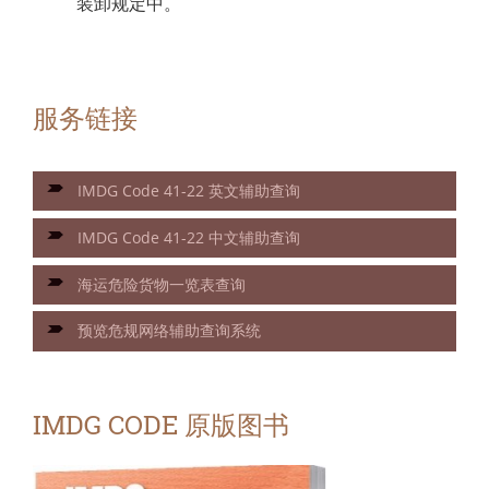
装卸规定中。
服务链接
IMDG Code 41-22 英文辅助查询
IMDG Code 41-22 中文辅助查询
海运危险货物一览表查询
预览危规网络辅助查询系统
IMDG CODE 原版图书