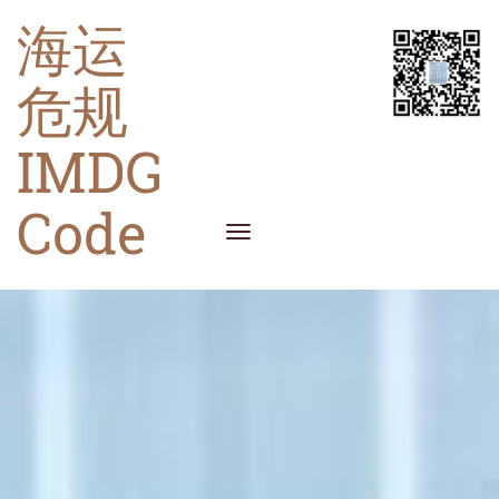
海运
危规
IMDG
Code