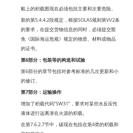
船上的积载图现在必须包括主要和次要危险。
新的第5.4.4.2段规定，根据SOLAS规则第VI/2条
的要求，在提交货物信息的同时，必须提交豁
免《国际海运危规》规定的物质、材料或物品
的证书。
第6部分：包装等的构造和试验
第6部分的章节包括对参考标准的几次更新和小
的修订。
第7部分：运输操作
增加了积载代码“SW31”，要求对某些水反应性
液体进行远离潜在火源的积载。
在第7.6.2.7节中，碳现在包括在第4类的积载和