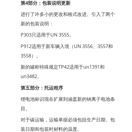
第4部分：包装说明更新
进行了许多小的更改和格式改进。引入了两个
新的包装说明：
P303只适用于UN 3555。
P912适用于新车辆入境（UN 3556、3557和
3558）。
新的罐柜特殊规定TP42适用于un1391和
un3482。
第五部分：托运程序
锂电池标识现在扩展到涵盖新的钠离子电池条
目。
对于碳运输，运输单据必须包括生产日期、包
装日期和包装时材料的温度。