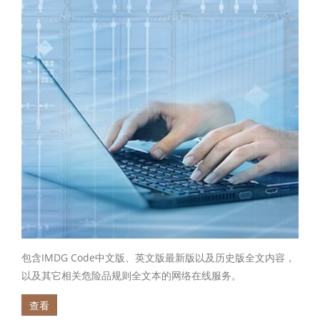
包含IMDG Code中文版、英文版最新版以及历史版全文内容，
以及其它相关危险品规则全文本的网络在线服务。
查看