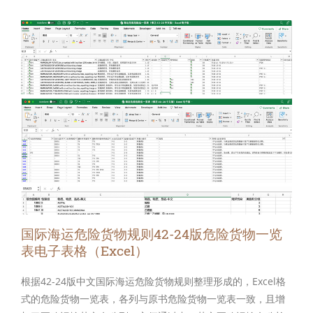
国际海运危险货物规则42-24版危险货物一览
表电子表格（Excel）
根据42-24版中文国际海运危险货物规则整理形成的，Excel格
式的危险货物一览表，各列与原书危险货物一览表一致，且增