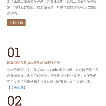
加了正确运输英文名称列，方便通过中、英文正确运输名称检
索；同时包含物品、物质品名表，可以根据物质名称定位危险
品编码。
立即订购
01
国际海运危险货物规则辅助查询系统
包含最新的中文、英文IMDG Code 全文内容，与危险货物一览
表无缝集成，内容可读性强，目录进行结构化处理，方便导航
定位；支持电脑端和手机微信端浏览查阅，使用方便快捷。
【点击预览】
02