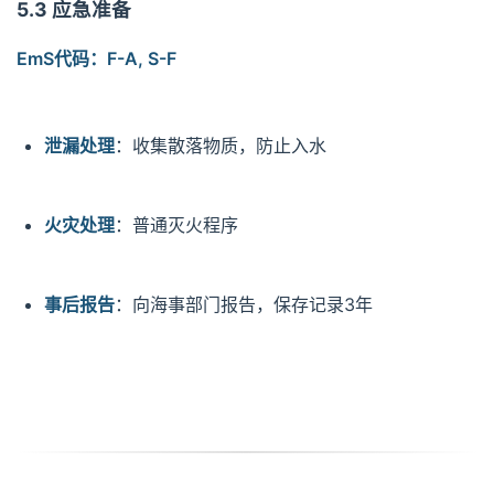
5.3 应急准备
EmS代码：F-A, S-F
泄漏处理
：收集散落物质，防止入水
火灾处理
：普通灭火程序
事后报告
：向海事部门报告，保存记录3年