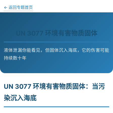
← 返回专题首页
UN 3077 环境有害物质固体
液体泄漏你能看见，但固体沉入海底，它的伤害可能
持续数十年
UN 3077 环境有害物质固体：当污
染沉入海底