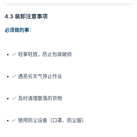
4.3 装卸注意事项
必须做的事
：
✅ 轻拿轻放，防止包装破损
✅ 遇恶劣天气停止作业
✅ 及时清理散落的货物
✅ 使用防尘设备（口罩、防尘服）