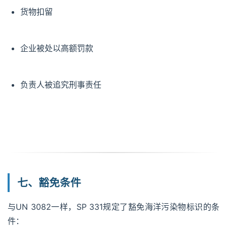
货物扣留
企业被处以高额罚款
负责人被追究刑事责任
七、豁免条件
与UN 3082一样，SP 331规定了豁免海洋污染物标识的条
件：