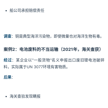
船公司承担赔偿责任
调查
：铜是典型海洋污染物，即使微量也对海洋生物有毒。
案例2：电池废料的不当运输（2021年，海关查获）
经过
：某企业以"一般货物"名义申报出口废旧锂电池破碎
料，实际属于UN 3077环境有害物质。
后果
：
海关查验发现瞒报