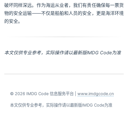
破坏同样深远。作为海运从业者，我们有责任确保每一票货
物的安全运输——不仅是船舶和人员的安全，更是海洋环境
的安全。
本文仅供专业参考，实际操作请以最新版IMDG Code为准
© 2026 IMDG Code 信息服务平台 |
www.imdgcode.cn
本文仅供专业参考，实际操作请以最新版IMDG Code为准