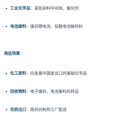
工业化学品
：某些染料中间体、催化剂
电池废料
：废旧锂电池、铅酸电池破碎料
海运场景
：
化工原料
：向发展中国家出口的基础化学品
回收物料
：电子废料、电池废料的转运
农药出口
：原药向制剂工厂配送