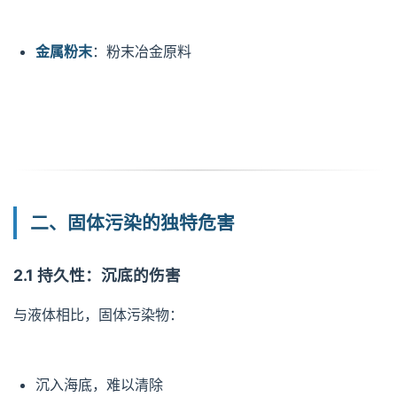
金属粉末
：粉末冶金原料
二、固体污染的独特危害
2.1 持久性：沉底的伤害
与液体相比，固体污染物：
沉入海底，难以清除