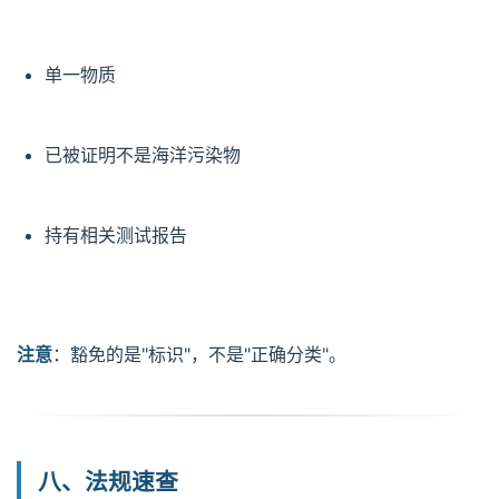
单一物质
已被证明不是海洋污染物
持有相关测试报告
注意
：豁免的是"标识"，不是"正确分类"。
八、法规速查