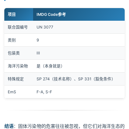
项目
IMDG Code参考
联合国编号
UN 3077
类别
9
包装类
III
海洋污染物
是（本身就是）
特殊规定
SP 274（技术名称）、SP 331（豁免条件）
EmS
F-A, S-F
结语
：固体污染物的危害往往被忽视，但它们对海洋生态的