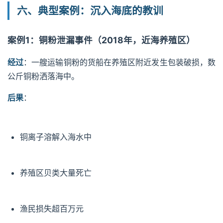
六、典型案例：沉入海底的教训
案例1：铜粉泄漏事件（2018年，近海养殖区）
经过
：一艘运输铜粉的货船在养殖区附近发生包装破损，数
公斤铜粉洒落海中。
后果
：
铜离子溶解入海水中
养殖区贝类大量死亡
渔民损失超百万元