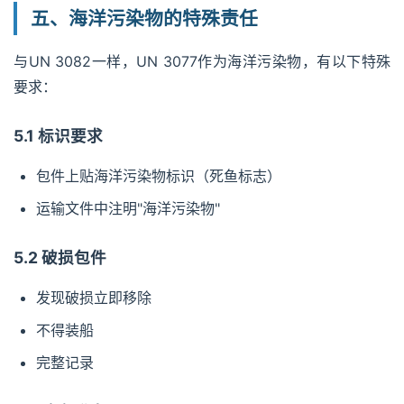
五、海洋污染物的特殊责任
与UN 3082一样，UN 3077作为海洋污染物，有以下特殊
要求：
5.1 标识要求
包件上贴海洋污染物标识（死鱼标志）
运输文件中注明"海洋污染物"
5.2 破损包件
发现破损立即移除
不得装船
完整记录