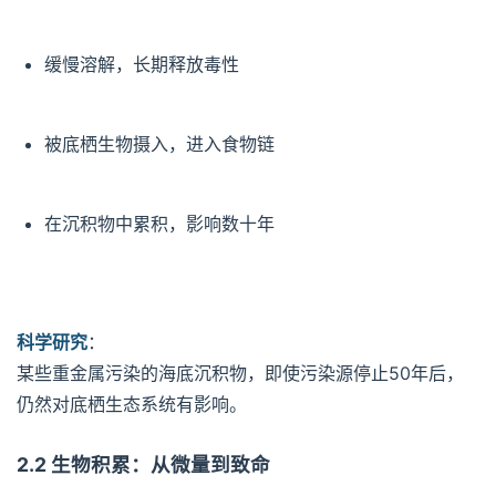
缓慢溶解，长期释放毒性
被底栖生物摄入，进入食物链
在沉积物中累积，影响数十年
科学研究
：
某些重金属污染的海底沉积物，即使污染源停止50年后，
仍然对底栖生态系统有影响。
2.2 生物积累：从微量到致命