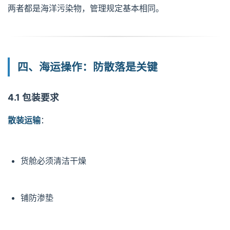
两者都是海洋污染物，管理规定基本相同。
四、海运操作：防散落是关键
4.1 包装要求
散装运输
：
货舱必须清洁干燥
铺防渗垫