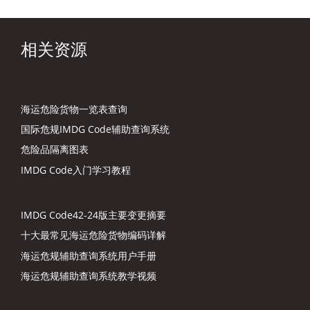
相关资源
海运危险货物一览表查询
国际危规IMDG Code辅助查询系统
危险品隔离图表
IMDG Code入门学习教程
IMDG Code42-24版主要变更摘要
十大最常见海运危险货物编码详解
海运危规辅助查询系统用户手册
海运危规辅助查询系统教学视频