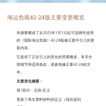
海运危规42-24版主要变更概览
本摘要概述了从2025年1月1日起可选择性使用
的《国际海运危规》42-24版修正案中引入的更
新内容。
它提供了正在引入的变化的简要概述，有关全
部细节和适用条款，请参阅修正案42-24的文
本。
主要变化摘要：
第1部分：总则-定义
更新了再生塑料材料的定义（现在提到