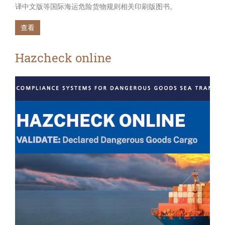
译中文版等国际海运危险货物规则相关印刷版图书。
查看
Hazcheck online