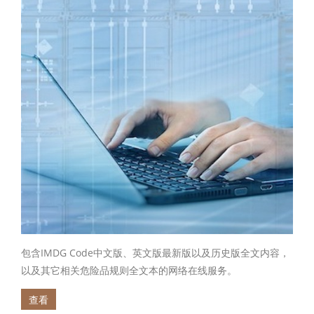
包含IMDG Code中文版、英文版最新版以及历史版全文内容，
以及其它相关危险品规则全文本的网络在线服务。
查看