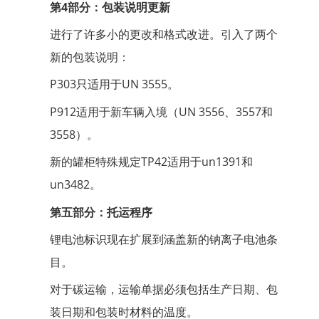
第4部分：包装说明更新
进行了许多小的更改和格式改进。引入了两个
新的包装说明：
P303只适用于UN 3555。
P912适用于新车辆入境（UN 3556、3557和
3558）。
新的罐柜特殊规定TP42适用于un1391和
un3482。
第五部分：托运程序
锂电池标识现在扩展到涵盖新的钠离子电池条
目。
对于碳运输，运输单据必须包括生产日期、包
装日期和包装时材料的温度。