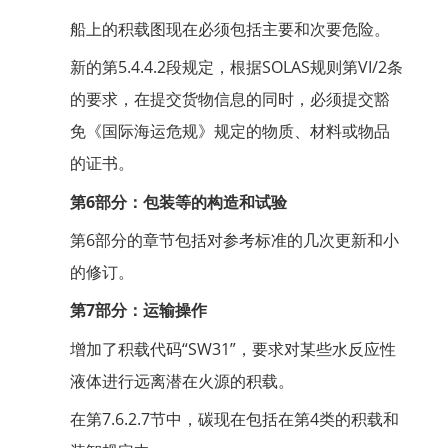
船上的积载图现在必须包括主要和次要危险。
新的第5.4.4.2段规定，根据SOLAS规则第VI/2条
的要求，在提交货物信息的同时，必须提交豁
免《国际海运危规》规定的物质、材料或物品
的证书。
第6部分：包装等的构造和试验
第6部分的章节包括对参考标准的几次更新和小
的修订。
第7部分：运输操作
增加了积载代码“SW31”，要求对某些水反应性
液体进行远离潜在火源的积载。
在第7.6.2.7节中，碳现在包括在第4类的积载和