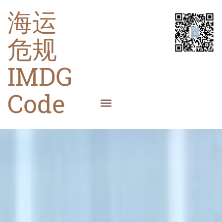
海运
危规
IMDG
Code