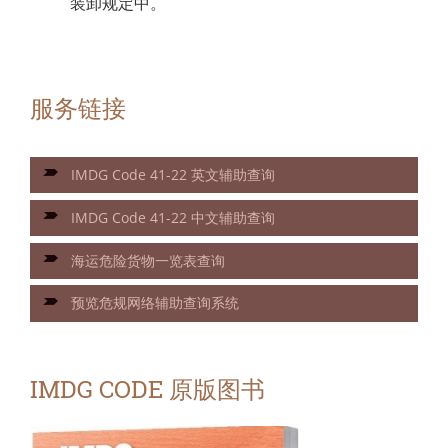
装卸规定中。
服务链接
IMDG Code 41-22 英文辅助查询
IMDG Code 41-22 中文辅助查询
海运危险货物一览表查询
预览危规网络辅助查询系统
IMDG CODE 原版图书