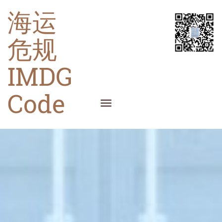
海运
危规
IMDG
Code