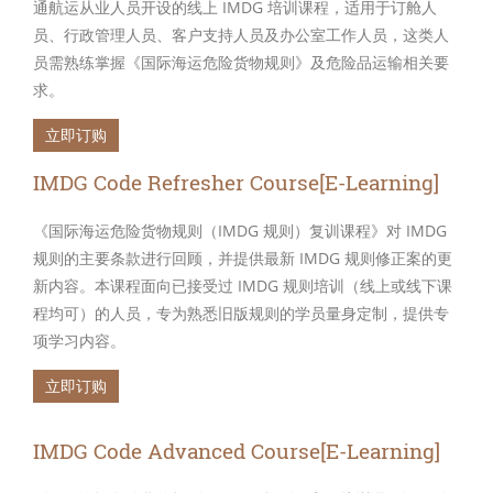
通航运从业人员开设的线上 IMDG 培训课程，适用于订舱人
员、行政管理人员、客户支持人员及办公室工作人员，这类人
员需熟练掌握《国际海运危险货物规则》及危险品运输相关要
求。
立即订购
IMDG Code Refresher Course[E-Learning]
《国际海运危险货物规则（IMDG 规则）复训课程》对 IMDG
规则的主要条款进行回顾，并提供最新 IMDG 规则修正案的更
新内容。本课程面向已接受过 IMDG 规则培训（线上或线下课
程均可）的人员，专为熟悉旧版规则的学员量身定制，提供专
项学习内容。
立即订购
IMDG Code Advanced Course[E-Learning]