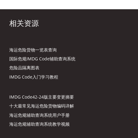
相关资源
海运危险货物一览表查询
国际危规IMDG Code辅助查询系统
危险品隔离图表
IMDG Code入门学习教程
IMDG Code42-24版主要变更摘要
十大最常见海运危险货物编码详解
海运危规辅助查询系统用户手册
海运危规辅助查询系统教学视频