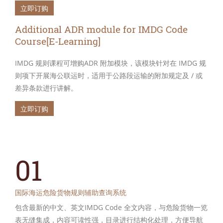
立即订购
Additional ADR module for IMDG Code
Course[E-Learning]
IMDG 规则课程可增购ADR 附加模块，该模块针对在 IMDG 规
则项下开展海公联运时，适用于公路段运输的附加规定及 / 或
差异条款进行讲解。
立即订购
01
国际海运危险货物规则辅助查询系统
包含最新的中文、英文IMDG Code 全文内容，与危险货物一览
表无缝集成，内容可读性强，目录进行结构化处理，方便导航