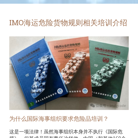
IMO海运危险货物规则相关培训介绍
为什么国际海事组织要求危险品培训？
这是一项法律！虽然海事组织本身并不执行《国际危