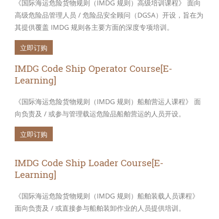
《国际海运危险货物规则（IMDG 规则）高级培训课程》 面向
高级危险品管理人员 / 危险品安全顾问（DGSA）开设，旨在为
其提供覆盖 IMDG 规则各主要方面的深度专项培训。
立即订购
IMDG Code Ship Operator Course[E-
Learning]
《国际海运危险货物规则（IMDG 规则）船舶营运人课程》 面
向负责及 / 或参与管理载运危险品船舶营运的人员开设。
立即订购
IMDG Code Ship Loader Course[E-
Learning]
《国际海运危险货物规则（IMDG 规则）船舶装载人员课程》
面向负责及 / 或直接参与船舶装卸作业的人员提供培训。