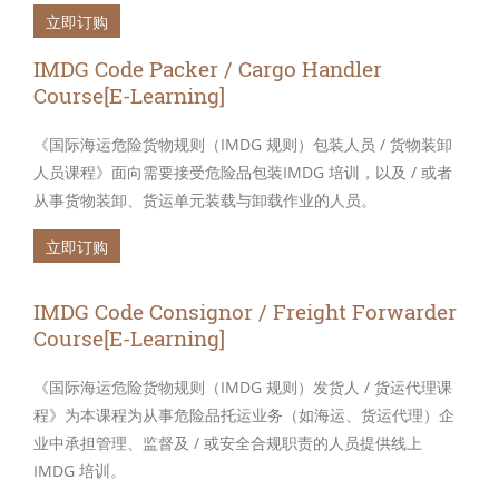
立即订购
IMDG Code Packer / Cargo Handler
Course[E-Learning]
《国际海运危险货物规则（IMDG 规则）包装人员 / 货物装卸
人员课程》面向需要接受危险品包装IMDG 培训，以及 / 或者
从事货物装卸、货运单元装载与卸载作业的人员。
立即订购
IMDG Code Consignor / Freight Forwarder
Course[E-Learning]
《国际海运危险货物规则（IMDG 规则）发货人 / 货运代理课
程》为本课程为从事危险品托运业务（如海运、货运代理）企
业中承担管理、监督及 / 或安全合规职责的人员提供线上
IMDG 培训。