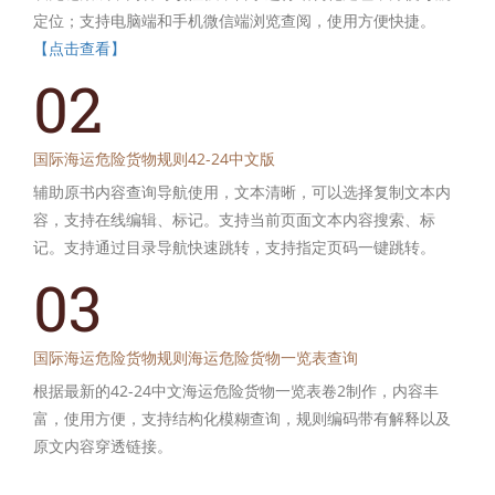
定位；支持电脑端和手机微信端浏览查阅，使用方便快捷。
【点击查看】
02
国际海运危险货物规则42-24中文版
辅助原书内容查询导航使用，文本清晰，可以选择复制文本内
容，支持在线编辑、标记。支持当前页面文本内容搜索、标
记。支持通过目录导航快速跳转，支持指定页码一键跳转。
03
国际海运危险货物规则海运危险货物一览表查询
根据最新的42-24中文海运危险货物一览表卷2制作，内容丰
富，使用方便，支持结构化模糊查询，规则编码带有解释以及
原文内容穿透链接。