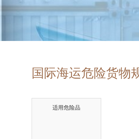
国际海运危险货物
适用危险品