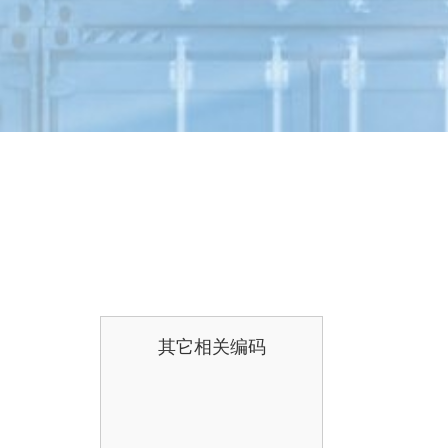
其它相关编码