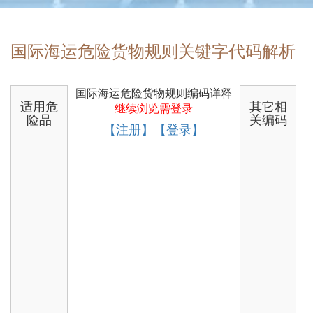
国际海运危险货物规则关键字代码解析
国际海运危险货物规则编码详释
适用危
其它相
继续浏览需登录
险品
关编码
【注册】【登录】