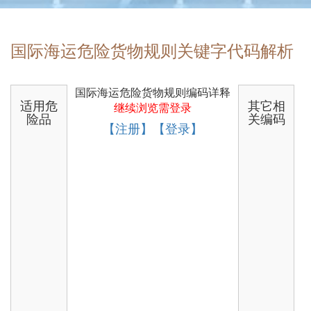
国际海运危险货物规则关键字代码解析
国际海运危险货物规则编码详释
适用危
其它相
继续浏览需登录
险品
关编码
【注册】【登录】