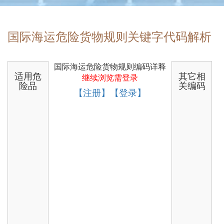
国际海运危险货物规则关键字代码解析
国际海运危险货物规则编码详释
适用危
其它相
继续浏览需登录
险品
关编码
【注册】【登录】