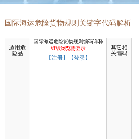
国际海运危险货物规则关键字代码解析
国际海运危险货物规则编码详释
适用危
其它相
继续浏览需登录
险品
关编码
【注册】【登录】