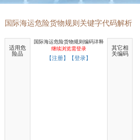
国际海运危险货物规则关键字代码解析
国际海运危险货物规则编码详释
适用危
其它相
继续浏览需登录
险品
关编码
【注册】【登录】