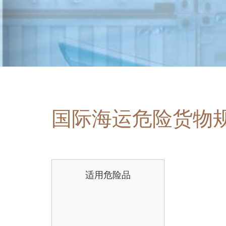
国际海运危险货物
适用危险品