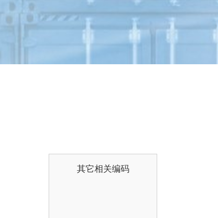
其它相关编码