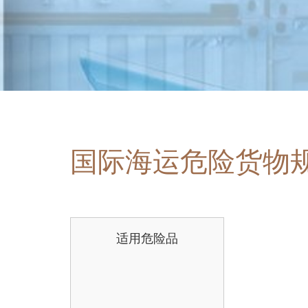
国际海运危险货物
适用危险品