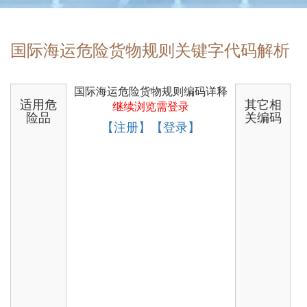
国际海运危险货物规则关键字代码解析
国际海运危险货物规则编码详释
适用危
其它相
继续浏览需登录
险品
关编码
【注册】【登录】