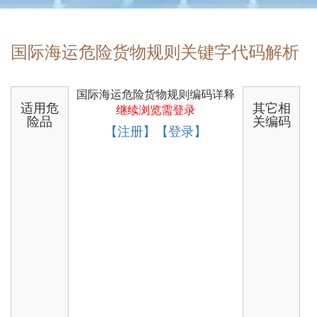
国际海运危险货物规则关键字代码解析
国际海运危险货物规则编码详释
适用危
其它相
继续浏览需登录
险品
关编码
【注册】【登录】