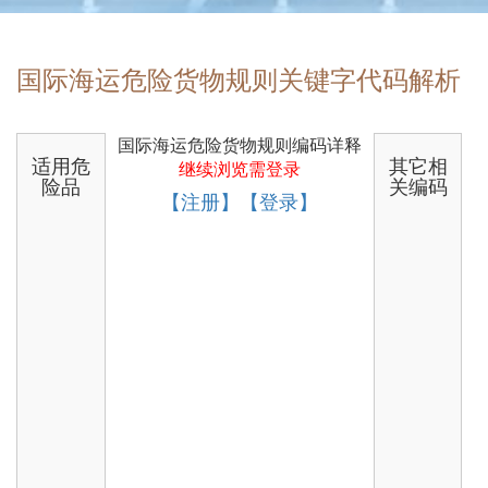
国际海运危险货物规则关键字代码解析
国际海运危险货物规则编码详释
适用危
其它相
继续浏览需登录
险品
关编码
【注册】【登录】