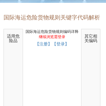
国际海运危险货物规则关键字代码解析
国际海运危险货物规则编码详释
适用危
其它相
继续浏览需登录
险品
关编码
【注册】【登录】