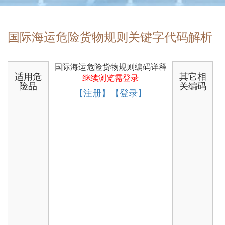
国际海运危险货物规则关键字代码解析
国际海运危险货物规则编码详释
适用危
其它相
继续浏览需登录
险品
关编码
【注册】【登录】