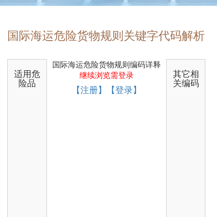
国际海运危险货物规则关键字代码解析
国际海运危险货物规则编码详释
适用危
其它相
继续浏览需登录
险品
关编码
【注册】【登录】