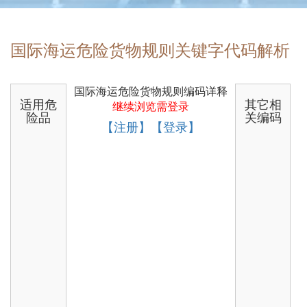
国际海运危险货物规则关键字代码解析
国际海运危险货物规则编码详释
适用危
其它相
继续浏览需登录
险品
关编码
【注册】【登录】