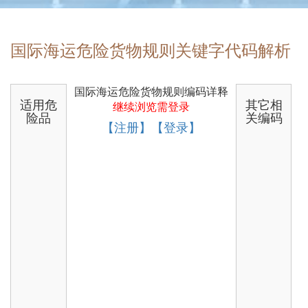
国际海运危险货物规则关键字代码解析
国际海运危险货物规则编码详释
适用危
其它相
继续浏览需登录
险品
关编码
【注册】【登录】