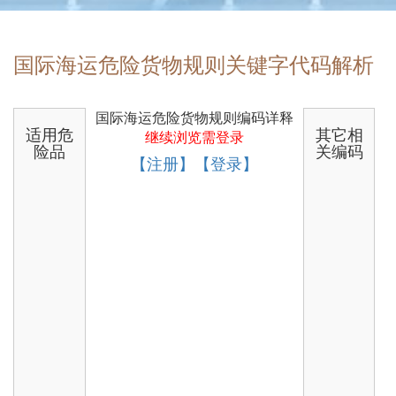
国际海运危险货物规则关键字代码解析
国际海运危险货物规则编码详释
适用危
其它相
继续浏览需登录
险品
关编码
【注册】【登录】