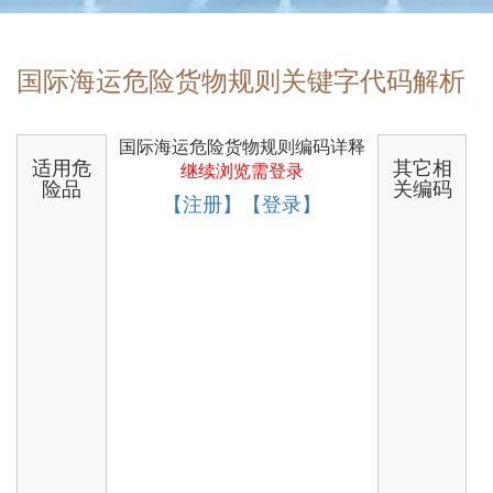
国际海运危险货物规则关键字代码解析
国际海运危险货物规则编码详释
适用危
其它相
继续浏览需登录
险品
关编码
【注册】【登录】