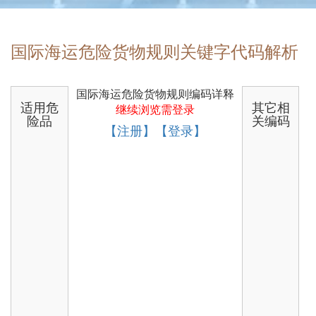
国际海运危险货物规则关键字代码解析
国际海运危险货物规则编码详释
适用危
其它相
继续浏览需登录
险品
关编码
【注册】【登录】