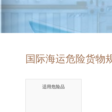
国际海运危险货物
适用危险品