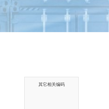
其它相关编码