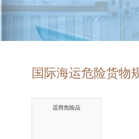
国际海运危险货物
适用危险品