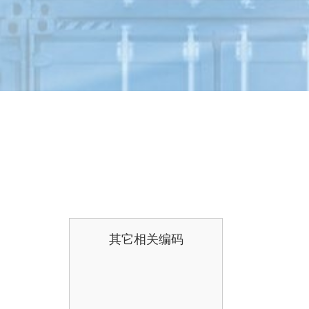
其它相关编码