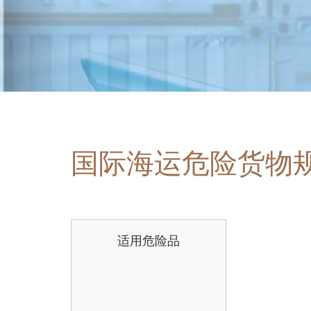
国际海运危险货物
适用危险品