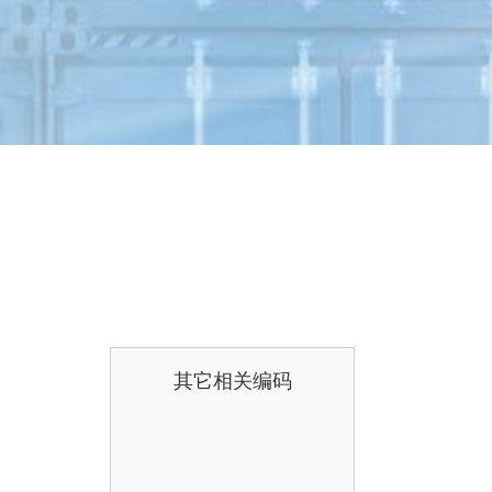
其它相关编码