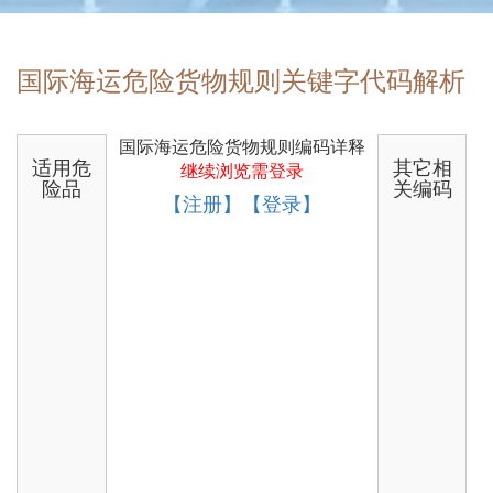
国际海运危险货物规则关键字代码解析
国际海运危险货物规则编码详释
适用危
其它相
继续浏览需登录
险品
关编码
【注册】【登录】