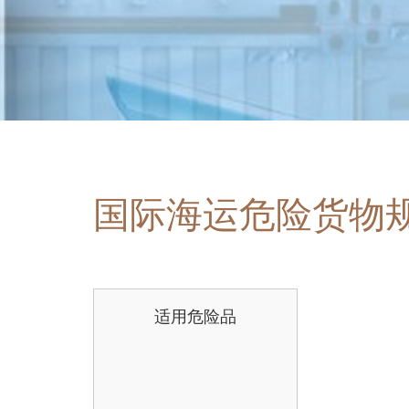
国际海运危险货物
适用危险品