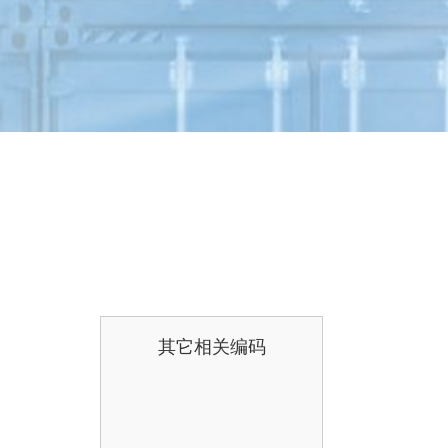
其它相关编码