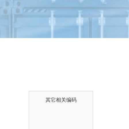
其它相关编码