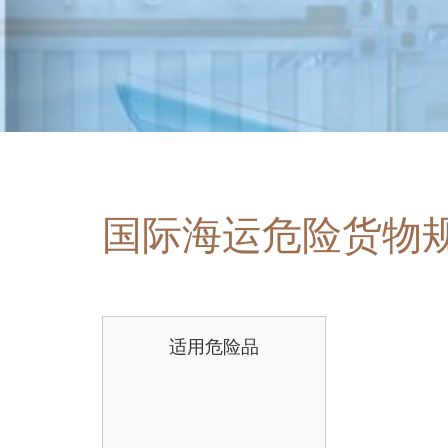
国际海运危险货物
适用危险品