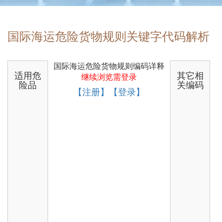
国际海运危险货物规则关键字代码解析
国际海运危险货物规则编码详释
适用危
其它相
继续浏览需登录
险品
关编码
【注册】【登录】