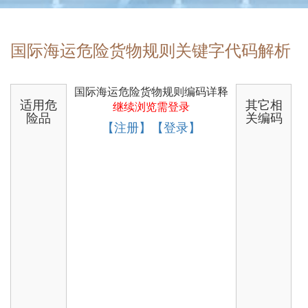
国际海运危险货物规则关键字代码解析
国际海运危险货物规则编码详释
适用危
其它相
继续浏览需登录
险品
关编码
【注册】【登录】