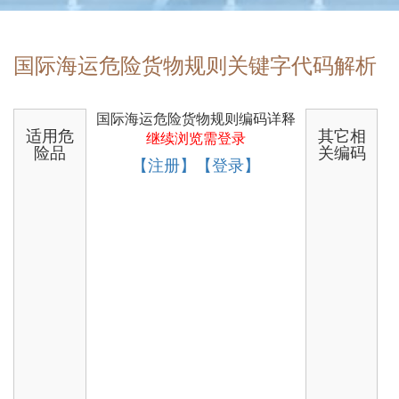
国际海运危险货物规则关键字代码解析
国际海运危险货物规则编码详释
适用危
其它相
继续浏览需登录
险品
关编码
【注册】【登录】