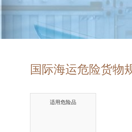
国际海运危险货物
适用危险品