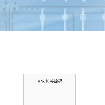
其它相关编码