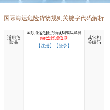
国际海运危险货物规则关键字代码解析
国际海运危险货物规则编码详释
适用危
其它相
继续浏览需登录
险品
关编码
【注册】【登录】