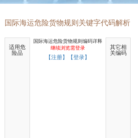
国际海运危险货物规则关键字代码解析
国际海运危险货物规则编码详释
适用危
其它相
继续浏览需登录
险品
关编码
【注册】【登录】