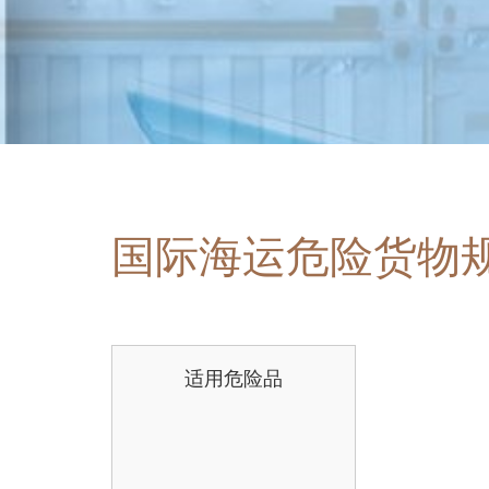
国际海运危险货物
适用危险品