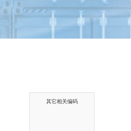
其它相关编码