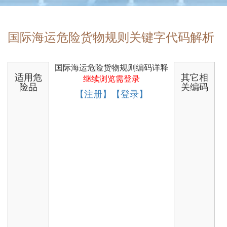
国际海运危险货物规则关键字代码解析
国际海运危险货物规则编码详释
适用危
其它相
继续浏览需登录
险品
关编码
【注册】【登录】