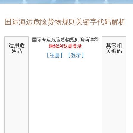
国际海运危险货物规则关键字代码解析
国际海运危险货物规则编码详释
适用危
其它相
继续浏览需登录
险品
关编码
【注册】【登录】