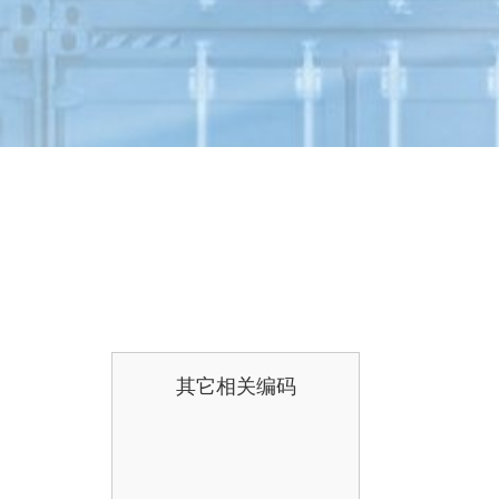
其它相关编码