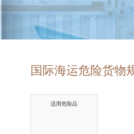
国际海运危险货物
适用危险品