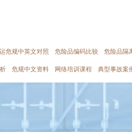
运危规中英文对照
危险品编码比较
危险品隔
析
危规中文资料
网络培训课程
典型事故案