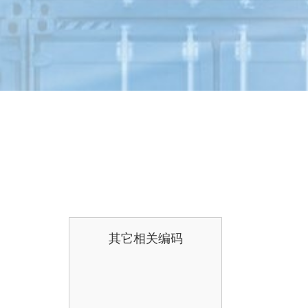
其它相关编码