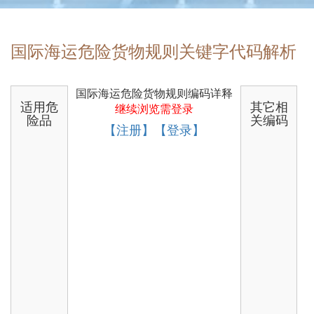
国际海运危险货物规则关键字代码解析
国际海运危险货物规则编码详释
适用危
其它相
继续浏览需登录
险品
关编码
【注册】【登录】