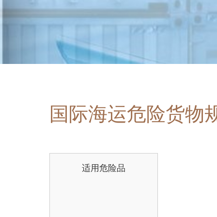
国际海运危险货物
适用危险品