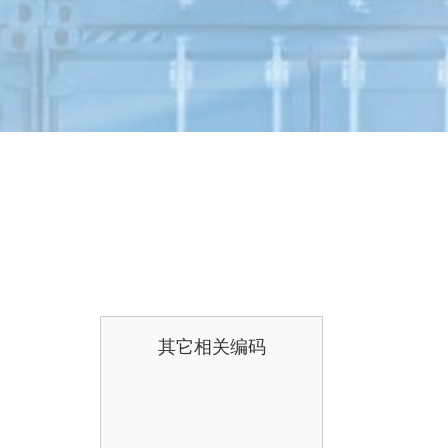
其它相关编码