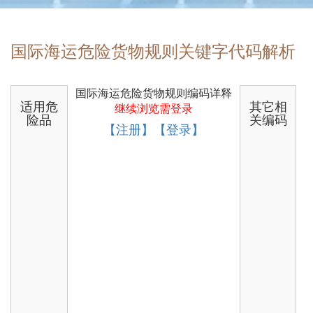
国际海运危险货物规则关键字代码解析
国际海运危险货物规则编码详释
适用危
其它相
继续浏览需登录
险品
关编码
【注册】【登录】