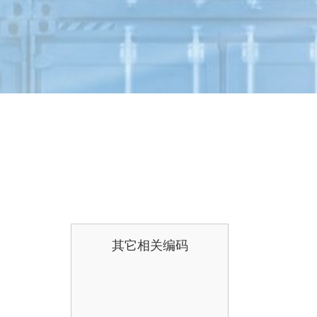
其它相关编码