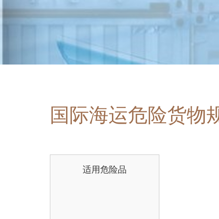
国际海运危险货物
适用危险品