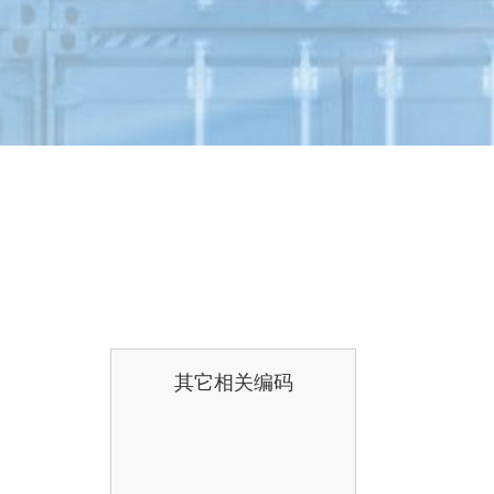
其它相关编码