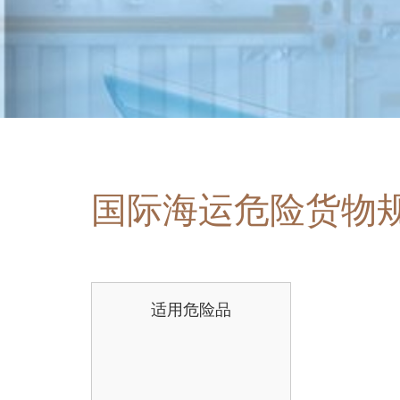
国际海运危险货物
适用危险品