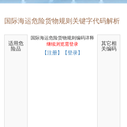
国际海运危险货物规则关键字代码解析
国际海运危险货物规则编码详释
适用危
其它相
继续浏览需登录
险品
关编码
【注册】【登录】