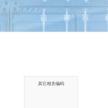
其它相关编码