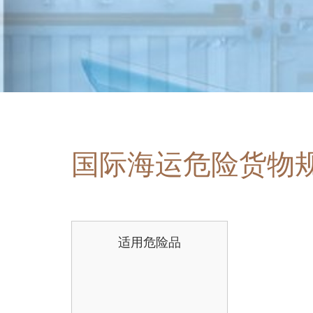
国际海运危险货物
适用危险品